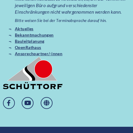
jeweiligen Büro aufgrund verschiedenster
Einschränkungen nicht wahrgenommen werden kann.
Bitte weisen Sie bei der Terminabsprache darauf hin.
Aktuelles
Bekanntmachungen
Bauleitplanung
OpenRathaus
Ansprechpartner/-innen