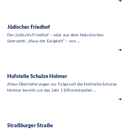
➜
Jüdischer Friedhof
Der jüdische Friedhof – oder aus dem Hebräischen
übersetzt: „Haus der Ewigkeit“ – von …
➜
Hofstelle Schulze Holmer
Alten Überlieferungen zur Folge soll die Hofstelle Schulze
Holmer bereits um das Jahr 1100 entstanden …
➜
Straßburger Straße