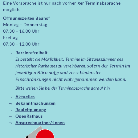
Eine Vorsprache ist nur nach vorheriger Terminabsprache
möglich.
Öffnungszeiten Bauhof
Montag – Donnerstag
07.30 – 16.00 Uhr
Freitag
07.30 – 12.00 Uhr
Barrierefreiheit
Es besteht die Möglichkeit, Termine im Sitzungszimmer des
sofern der Termin im
historischen Rathauses zu vereinbaren,
jeweiligen Büro aufgrund verschiedenster
Einschränkungen nicht wahrgenommen werden kann.
Bitte weisen Sie bei der Terminabsprache darauf hin.
Aktuelles
Bekanntmachungen
Bauleitplanung
OpenRathaus
Ansprechpartner/-innen