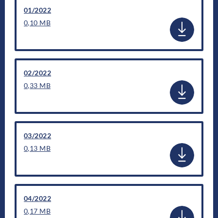
01/2022
0,10 MB
02/2022
0,33 MB
03/2022
0,13 MB
04/2022
0,17 MB