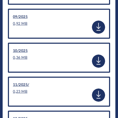
09/2025
0,92 MB
10/2025
0,36 MB
11/2025/
0,23 MB