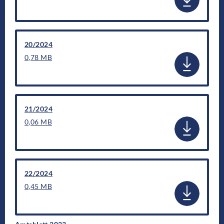
20/2024
0,78 MB
21/2024
0,06 MB
22/2024
0,45 MB