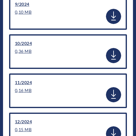
9/2024
0,10 MB
10/2024
0,36 MB
11/2024
0,16 MB
12/2024
0,15 MB