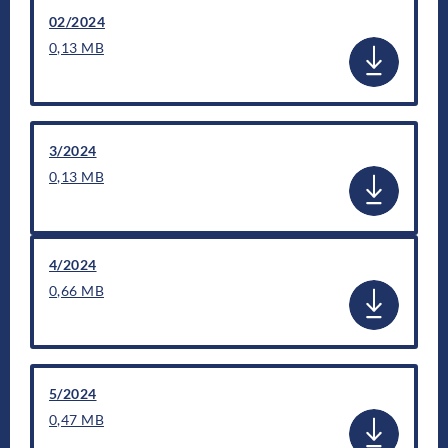
02/2024
0,13 MB
3/2024
0,13 MB
4/2024
0,66 MB
5/2024
0,47 MB