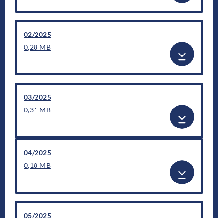
02/2025
0,28 MB
03/2025
0,31 MB
04/2025
0,18 MB
05/2025