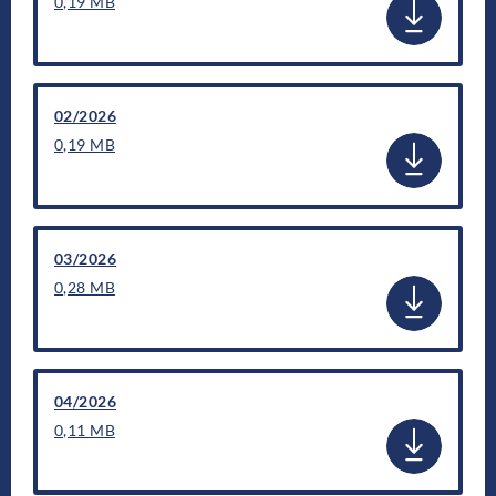
0,19 MB
02/2026
0,19 MB
03/2026
0,28 MB
04/2026
0,11 MB