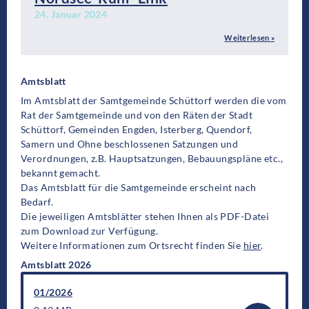
24. Januar 2024
Weiterlesen »
Amtsblatt
Im Amtsblatt der Samtgemeinde Schüttorf werden die vom
Rat der Samtgemeinde und von den Räten der Stadt
Schüttorf, Gemeinden Engden, Isterberg, Quendorf,
Samern und Ohne beschlossenen Satzungen und
Verordnungen, z.B. Hauptsatzungen, Bebauungspläne etc.,
bekannt gemacht.
Das Amtsblatt für die Samtgemeinde erscheint nach
Bedarf.
Die jeweiligen Amtsblätter stehen Ihnen als PDF-Datei
zum Download zur Verfügung.
Weitere Informationen zum Ortsrecht finden Sie
hier
.
Amtsblatt 2026
01/2026