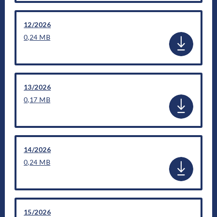
12/2026
0,24 MB
13/2026
0,17 MB
14/2026
0,24 MB
15/2026