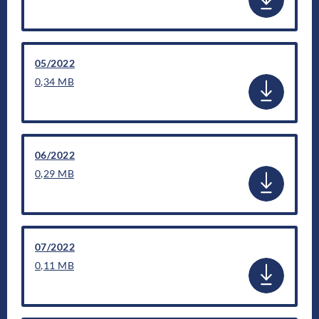
05/2022
0,34 MB
06/2022
0,29 MB
07/2022
0,11 MB