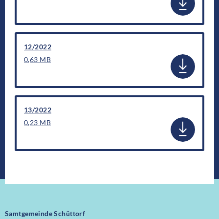
12/2022
0,63 MB
13/2022
0,23 MB
Samtgemeinde Schüttorf