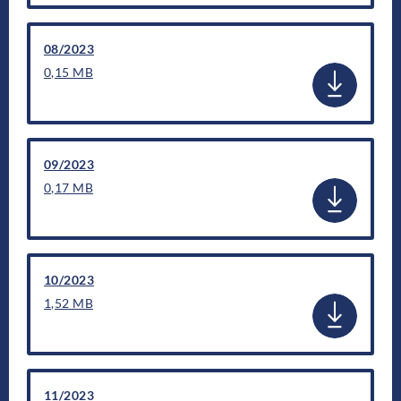
08/2023
0,15 MB
09/2023
0,17 MB
10/2023
1,52 MB
11/2023