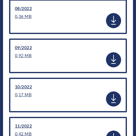
08/2022
0,36 MB
09/2022
0,92 MB
10/2022
0,17 MB
11/2022
0,42 MB