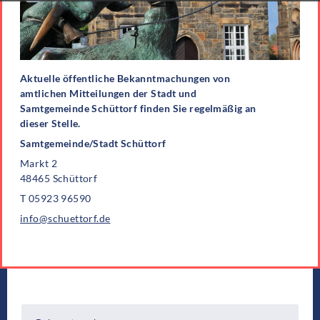
Aktuelle öffentliche Bekanntmachungen von
amtlichen Mitteilungen der Stadt und
Samtgemeinde Schüttorf finden Sie regelmäßig an
dieser Stelle.
Samtgemeinde/Stadt Schüttorf
Markt 2
48465 Schüttorf
T 05923 96590
info@schuettorf.de