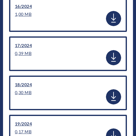
16/2024
1,00 MB
17/2024
0,39 MB
18/2024
0,30 MB
19/2024
0,17 MB