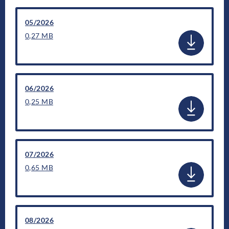
05/2026
0,27 MB
06/2026
0,25 MB
07/2026
0,65 MB
08/2026