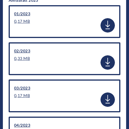
Amtsblatt 2023
01/2023
0,17 MB
02/2023
0,33 MB
03/2023
0,17 MB
04/2023