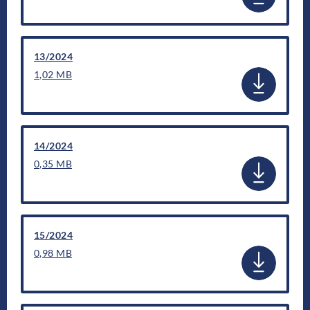
13/2024
1,02 MB
14/2024
0,35 MB
15/2024
0,98 MB