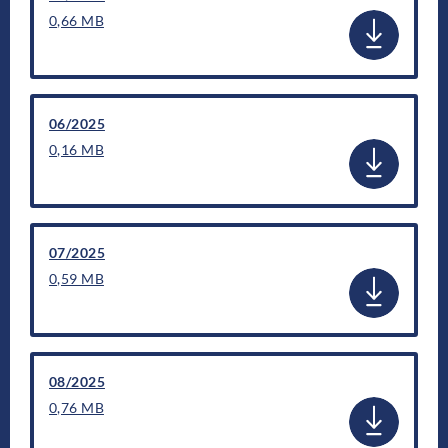
0,66 MB
06/2025
0,16 MB
07/2025
0,59 MB
08/2025
0,76 MB