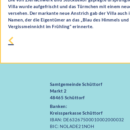
Villa wurde aufgefrischt und das Türmchen mit einem ne
versehen. Der markante neue Anstrich gab der Villa auch 
Namen, der die Eigentümer an das „Blau des Himmels und
Vergissmeinnicht im Frühling“ erinnerte.
Samtgemeinde Schüttorf
Markt 2
48465 Schüttorf
Banken:
Kreissparkasse Schüttorf
IBAN: DE63267500010002000032
BIC: NOLADE21NOH