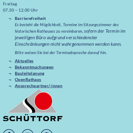
Freitag
07.30 – 12.00 Uhr
Barrierefreiheit
Es besteht die Möglichkeit, Termine im Sitzungszimmer des
sofern der Termin im
historischen Rathauses zu vereinbaren,
jeweiligen Büro aufgrund verschiedenster
Einschränkungen nicht wahrgenommen werden kann.
Bitte weisen Sie bei der Terminabsprache darauf hin.
Aktuelles
Bekanntmachungen
Bauleitplanung
OpenRathaus
Ansprechpartner/-innen