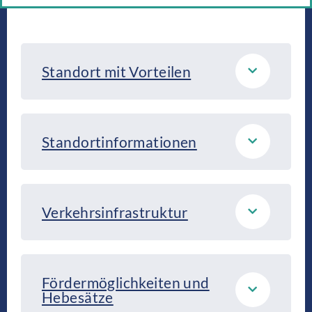
Standort mit Vorteilen
Standortinformationen
Verkehrsinfrastruktur
Fördermöglichkeiten und
Hebesätze