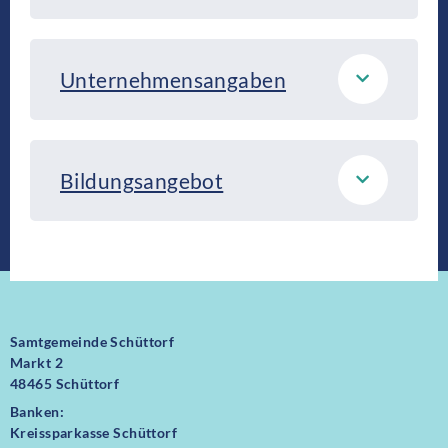
Unternehmensangaben
Bildungsangebot
Samtgemeinde Schüttorf
Markt 2
48465 Schüttorf
Banken:
Kreissparkasse Schüttorf