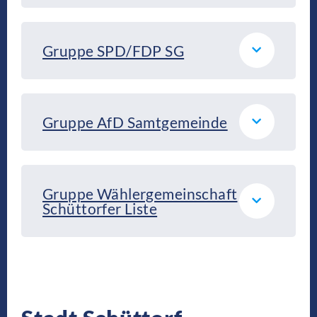
Gruppe SPD/FDP SG
Gruppe AfD Samtgemeinde
Gruppe Wählergemeinschaft
Schüttorfer Liste