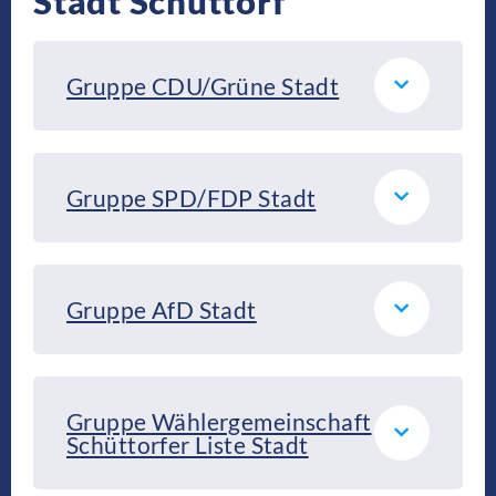
Stadt Schüttorf
Gruppe CDU/Grüne Stadt
Gruppe SPD/FDP Stadt
Gruppe AfD Stadt
Gruppe Wählergemeinschaft
Schüttorfer Liste Stadt