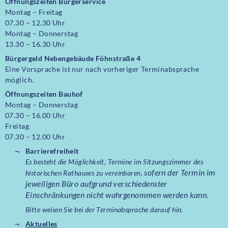
Öffnungszeiten
Bürgerservice
Montag – Freitag
07.30 – 12.30 Uhr
Montag – Donnerstag
13.30 – 16.30 Uhr
Bürgergeld Nebengebäude Föhnstraße 4
Eine Vorsprache ist nur nach vorheriger Terminabsprache
möglich.
Öffnungszeiten Bauhof
Montag – Donnerstag
07.30 – 16.00 Uhr
Freitag
07.30 – 12.00 Uhr
Barrierefreiheit
Es besteht die Möglichkeit, Termine im Sitzungszimmer des
sofern der Termin im
historischen Rathauses zu vereinbaren,
jeweiligen Büro aufgrund verschiedenster
Einschränkungen nicht wahrgenommen werden kann.
Bitte weisen Sie bei der Terminabsprache darauf hin.
Aktuelles