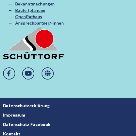
Bekanntmachungen
Bauleitplanung
OpenRathaus
Ansprechpartner/-innen
Datenschutzerklärung
Impressum
Datenschutz Facebook
Kontakt