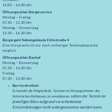
14.00 – 16.00 Uhr
Öffnungszeiten
Bürgerservice
Montag – Freitag
07.30 – 12.30 Uhr
Montag – Donnerstag
13.30 – 16.30 Uhr
Bürgergeld Nebengebäude Föhnstraße 4
Eine Vorsprache ist nur nach vorheriger Terminabsprache
möglich.
Öffnungszeiten Bauhof
Montag – Donnerstag
07.30 – 16.00 Uhr
Freitag
07.30 – 12.00 Uhr
Barrierefreiheit
Es besteht die Möglichkeit, Termine im Sitzungszimmer des
sofern der Termin im
historischen Rathauses zu vereinbaren,
jeweiligen Büro aufgrund verschiedenster
Einschränkungen nicht wahrgenommen werden kann.