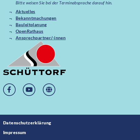
Bitte weisen Sie bei der Terminabsprache darauf hin.
Aktuelles
Bekanntmachungen
Bauleitplanung
OpenRathaus
Ansprechpartner/-innen
Datenschutzerklärung
Impressum