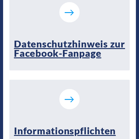
Datenschutzhinweis zur
Facebook-Fanpage
Informationspflichten