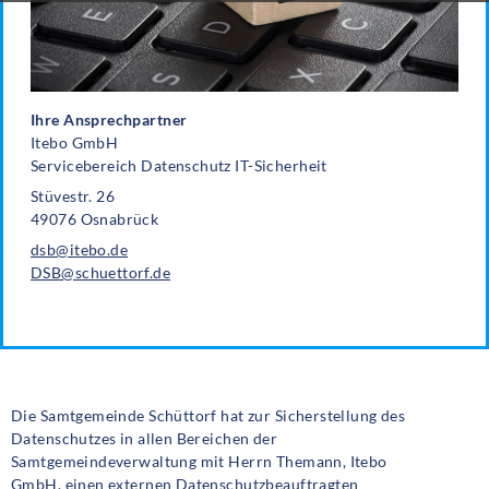
Ihre Ansprechpartner
Itebo GmbH
Servicebereich Datenschutz IT-Sicherheit
Stüvestr. 26
49076 Osnabrück
dsb@itebo.de
DSB@schuettorf.de
Die Samtgemeinde Schüttorf hat zur Sicherstellung des
Datenschutzes in allen Bereichen der
Samtgemeindeverwaltung mit Herrn Themann, Itebo
GmbH, einen externen Datenschutzbeauftragten