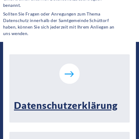
benannt.
Sollten Sie Fragen oder Anregungen zum Thema
Datenschutz innerhalb der Samtgemeinde Schüttorf
haben, können Sie sich jederzeit mit Ihrem Anliegen an
uns wenden.
Datenschutzerklärung