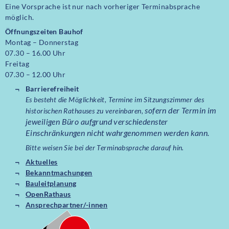
Eine Vorsprache ist nur nach vorheriger Terminabsprache
möglich.
Öffnungszeiten Bauhof
Montag – Donnerstag
07.30 – 16.00 Uhr
Freitag
07.30 – 12.00 Uhr
Barrierefreiheit
Es besteht die Möglichkeit, Termine im Sitzungszimmer des
sofern der Termin im
historischen Rathauses zu vereinbaren,
jeweiligen Büro aufgrund verschiedenster
Einschränkungen nicht wahrgenommen werden kann.
Bitte weisen Sie bei der Terminabsprache darauf hin.
Aktuelles
Bekanntmachungen
Bauleitplanung
OpenRathaus
Ansprechpartner/-innen