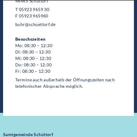
48465 Schüttorf
T 05923 9659 30
F 05923 965960
buhr@schuettorf.de
Besuchszeiten
Mo: 08:30 – 12:30
Di: 08:30 – 12:30
Mi: 08:30 – 12:30
Do: 08:30 – 12:30
Fr: 08:30 – 12:30
Termine auch außerhalb der Öffnungszeiten nach
telefonischer Absprache möglich.
Samtgemeinde Schüttorf