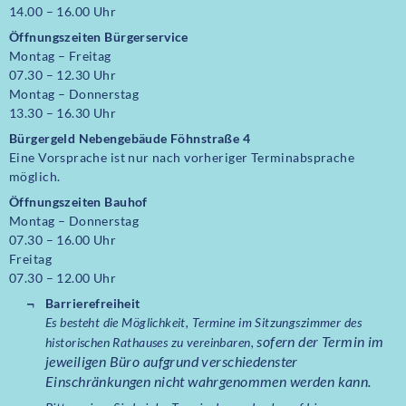
14.00 – 16.00 Uhr
Öffnungszeiten
Bürgerservice
Montag – Freitag
07.30 – 12.30 Uhr
Montag – Donnerstag
13.30 – 16.30 Uhr
Bürgergeld Nebengebäude Föhnstraße 4
Eine Vorsprache ist nur nach vorheriger Terminabsprache
möglich.
Öffnungszeiten Bauhof
Montag – Donnerstag
07.30 – 16.00 Uhr
Freitag
07.30 – 12.00 Uhr
Barrierefreiheit
Es besteht die Möglichkeit, Termine im Sitzungszimmer des
sofern der Termin im
historischen Rathauses zu vereinbaren,
jeweiligen Büro aufgrund verschiedenster
Einschränkungen nicht wahrgenommen werden kann.