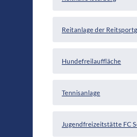
Reitanlage der Reitsportg
Hundefreilauffläche
Tennisanlage
Jugendfreizeitstätte FC S