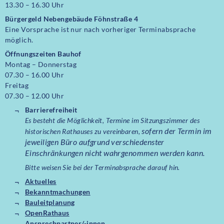
13.30 – 16.30 Uhr
Bürgergeld Nebengebäude Föhnstraße 4
Eine Vorsprache ist nur nach vorheriger Terminabsprache
möglich.
Öffnungszeiten Bauhof
Montag – Donnerstag
07.30 – 16.00 Uhr
Freitag
07.30 – 12.00 Uhr
Barrierefreiheit
Es besteht die Möglichkeit, Termine im Sitzungszimmer des
sofern der Termin im
historischen Rathauses zu vereinbaren,
jeweiligen Büro aufgrund verschiedenster
Einschränkungen nicht wahrgenommen werden kann.
Bitte weisen Sie bei der Terminabsprache darauf hin.
Aktuelles
Bekanntmachungen
Bauleitplanung
OpenRathaus
Ansprechpartner/-innen