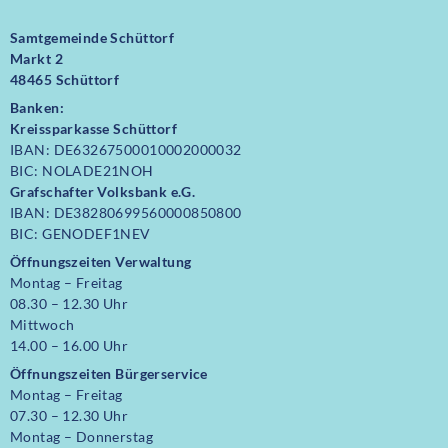
Samtgemeinde Schüttorf
Markt 2
48465 Schüttorf
Banken:
Kreissparkasse Schüttorf
IBAN: DE63267500010002000032
BIC: NOLADE21NOH
Grafschafter Volksbank e.G.
IBAN: DE38280699560000850800
BIC: GENODEF1NEV
Öffnungszeiten Verwaltung
Montag – Freitag
08.30 – 12.30 Uhr
Mittwoch
14.00 – 16.00 Uhr
Öffnungszeiten
Bürgerservice
Montag – Freitag
07.30 – 12.30 Uhr
Montag – Donnerstag