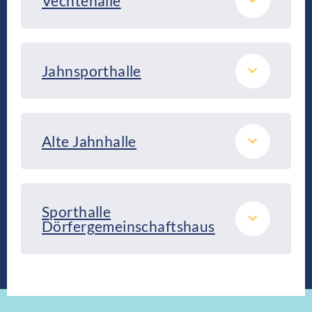
Vechtehalle
Jahnsporthalle
Alte Jahnhalle
Sporthalle
Dörfergemeinschaftshaus