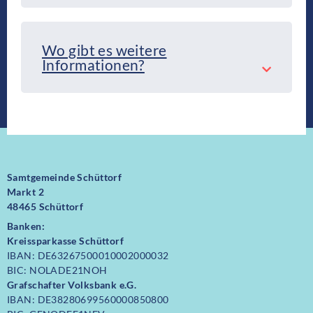
Wo gibt es weitere
Informationen?
Samtgemeinde Schüttorf
Markt 2
48465 Schüttorf
Banken:
Kreissparkasse Schüttorf
IBAN: DE63267500010002000032
BIC: NOLADE21NOH
Grafschafter Volksbank e.G.
IBAN: DE38280699560000850800