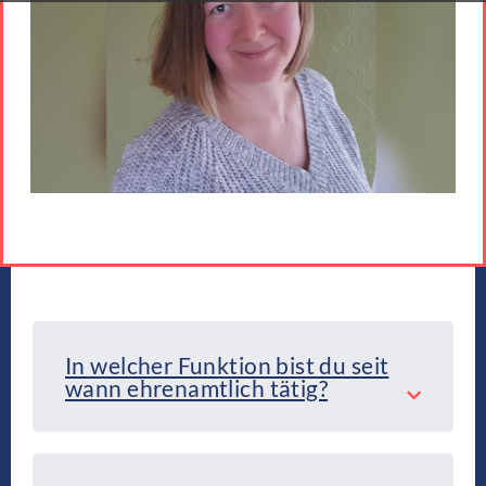
In welcher Funktion bist du seit
wann ehrenamtlich tätig?