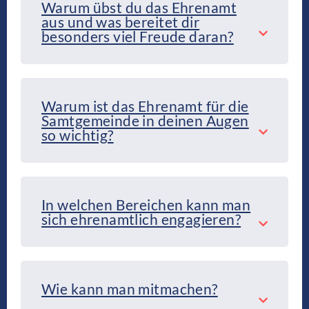
Warum übst du das Ehrenamt
aus und was bereitet dir
besonders viel Freude daran?
Warum ist das Ehrenamt für die
Samtgemeinde in deinen Augen
so wichtig?
In welchen Bereichen kann man
sich ehrenamtlich engagieren?
Wie kann man mitmachen?