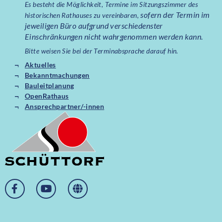
Es besteht die Möglichkeit, Termine im Sitzungszimmer des
sofern der Termin im
historischen Rathauses zu vereinbaren,
jeweiligen Büro aufgrund verschiedenster
Einschränkungen nicht wahrgenommen werden kann.
Bitte weisen Sie bei der Terminabsprache darauf hin.
Aktuelles
Bekanntmachungen
Bauleitplanung
OpenRathaus
Ansprechpartner/-innen