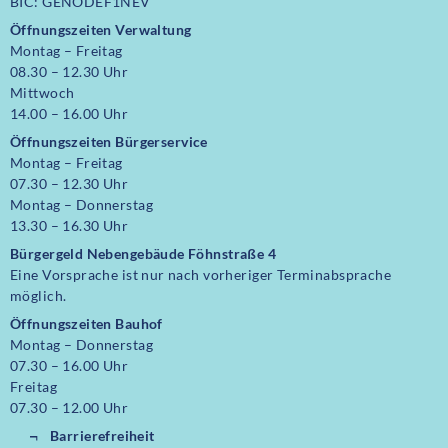
BIC: GENODEF1NEV
Öffnungszeiten Verwaltung
Montag – Freitag
08.30 – 12.30 Uhr
Mittwoch
14.00 – 16.00 Uhr
Öffnungszeiten
Bürgerservice
Montag – Freitag
07.30 – 12.30 Uhr
Montag – Donnerstag
13.30 – 16.30 Uhr
Bürgergeld Nebengebäude Föhnstraße 4
Eine Vorsprache ist nur nach vorheriger Terminabsprache
möglich.
Öffnungszeiten Bauhof
Montag – Donnerstag
07.30 – 16.00 Uhr
Freitag
07.30 – 12.00 Uhr
Barrierefreiheit